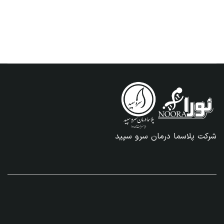
شرکت پلاسما درمان سرو سپید