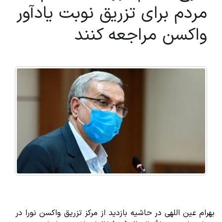
مردم برای تزریق نوبت یادآور
واکسن مراجعه کنند
بهرام عین اللهی در حاشیه بازدید از مرکز تزریق واکسن نورا در