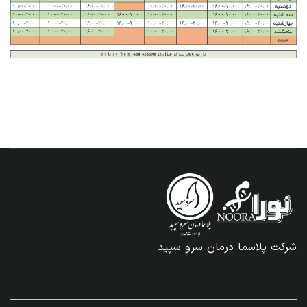
شرکت پلاسما درمان سرو سپید