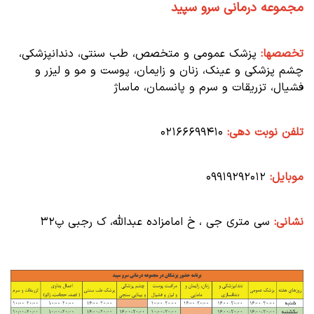
مجموعه درمانی سرو سپید
تخصصها:
پزشک عمومی و متخصص، طب سنتی، دندانپزشکی،
چشم پزشکی و عینک، زنان و زایمان، پوست و مو و لیزر و
فشیال، تزریقات و سرم و پانسمان، ماساژ
تلفن نوبت دهی:
۰۲۱۶۶۶۹۹۴۱۰
موبایل:
۰۹۹۱۹۲۹۲۰۱۲
نشانی:
سی متری جی ، خ امامزاده عبدالله، ک رجبی پ۳۲