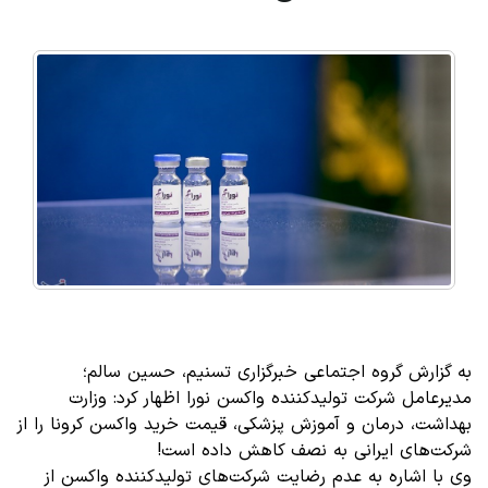
به گزارش گروه اجتماعی خبرگزاری تسنیم، حسین سالم؛
مدیرعامل شرکت تولیدکننده واکسن نورا اظهار کرد: وزارت
بهداشت، درمان و آموزش پزشکی، قیمت خرید واکسن کرونا را از
شرکت‌های ایرانی به نصف کاهش داده است!
وی با اشاره به عدم رضایت شرکت‌های تولیدکننده واکسن از