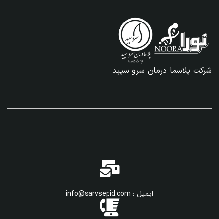
شرکت پلاسما درمان سرو سپید
ایمیل : info@sarvsepid.com