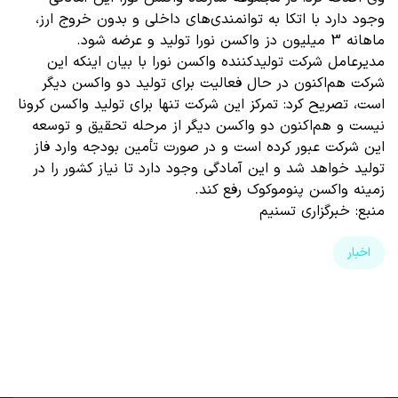
وجود دارد با اتکا به توانمندی‌های داخلی و بدون خروج ارز،
ماهانه 3 میلیون دز واکسن نورا تولید و عرضه شود.
مدیرعامل شرکت تولیدکننده واکسن نورا با بیان اینکه این
شرکت هم‌اکنون در حال فعالیت برای تولید دو واکسن دیگر
است، تصریح کرد: تمرکز این شرکت تنها برای تولید واکسن کرونا
نیست و هم‌اکنون دو واکسن دیگر از مرحله تحقیق و توسعه
این شرکت عبور کرده است و در صورت تأمین بودجه وارد فاز
تولید خواهد شد و این آمادگی وجود دارد تا نیاز کشور را در
زمینه واکسن پنوموکوک رفع کند.
منبع: خبرگزاری تسنیم
اخبار