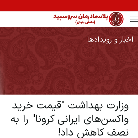
اخبار و رویدادها
Ty
وزارت بهداشت "قیمت خرید
واکسن‌های ایرانی کرونا" را به
نصف کاهش داد!