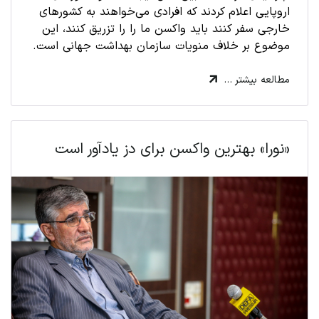
اروپایی اعلام کردند که افرادی می‌خواهند به کشورهای
خارجی سفر کنند باید واکسن ما را را تزریق کنند، این
موضوع بر خلاف منویات سازمان بهداشت جهانی است.
مطالعه بیشتر …
«نورا» بهترین واکسن برای دز یادآور است