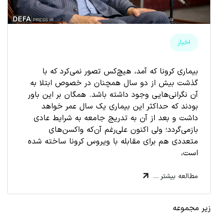
اخبار
بیماری کرونا که آمد، هیچ‌کس تصور نمی‌کرد که با
گذشت بیش از دو سال همچنان در خصوص ابتلا به
آن نگرانی‌هایی وجود داشته باشد. همگان بر این باور
بودند که حداکثر این بیماری یک سال عمر خواهد
داشت و بعد از آن به تدریج جامعه به شرایط عادی
بازمی‌گردد؛ ولی اکنون علی‌رغم آن‌که واکسن‌های
متعددی هم برای مقابله با ویروس کرونا ساخته شده
است،
مطالعه بیشتر …
زیر مجموعه