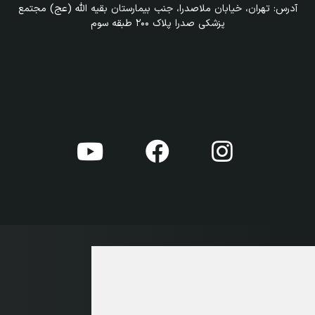
آدرس: تهران، خیابان ملاصدرا، جنب بیمارستان بقیه الله (عج) مجتمع
پزشکی صدرا پلاک ۲۰۰ طبقه سوم