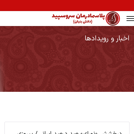
اخبار و رویدادها
Ty