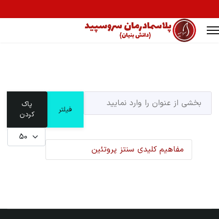
بخشی از عنوان را وارد نمایید
پاک
فیلتر
Ty
کردن
نمایش #
مفاهیم کلیدی سنتز پروتئین