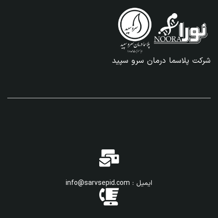
شرکت پلاسما درمان سرو سپید
ایمیل : info@sarvsepid.com