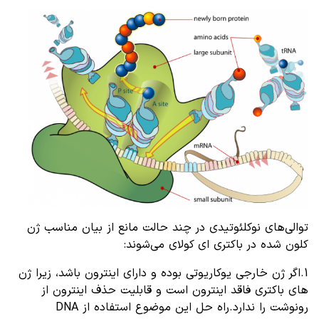
توالی‌های نوکلئوتیدی در چند حالت مانع از بیان مناسب ژن
کلون شده در باکتری ای کولای می‌شوند:
1.اگر ژن خارجی یوکاریوتی بوده و دارای اینترون باشد، زیرا ژن
های باکتری فاقد اینترون است و قابلیت حذف اینترون از
رونوشت را ندارد.راه حل این موضوع استفاده از DNA