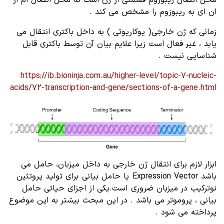
ان ای به ریبوزوم را مشخص می کند .
زمانی که ژن خارجی( یوکاریوتی ) به داخل باکتری انتقال می
یابد ، غیر فعال است زیرا علایم بیان آن توسط باکتری قابل
شناسایی نیست .
https://ib.bioninja.com.au/higher-level/topic-7-nucleic-
acids/72-transcription-and-gene/sections-of-a-gene.html
ابزار لازم برای انتقال ژن خارجی به داخل میزبان، حامل می
باشد Expression Vector یا حامل بیانی برای تولید پروتئین
نوترکیب در میزبان ضروری است.یکی از اجزای حیاتی حامل
بیانی ، پروموتر می باشد . در این مبحث بیشتر به این موضوع
پرداخته می شود .