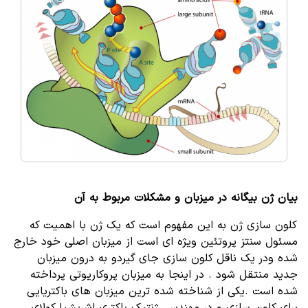
بیان ژن بیگانه در میزبان و مشکلات مربوط به آن
کلون سازی ژن به این مفهوم است که یک ژن با اهمیت که
مسئول سنتز پروتئین ویژه ای است از میزبان اصلی خود خارج
شده ودر یک ناقل کلون سازی جای گیردو به درون میزبان
جدید منتقل شود . در اینجا به میزبان پروکاریوتی پرداخته
شده است .یکی از شناخته شده ترین میزبان های باکتریایی
برای کلون سازی و در مهندسی ژنتیک باکتری اشریشیا کولای