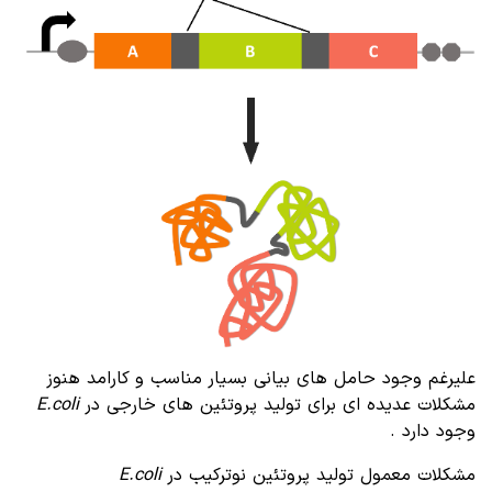
علیرغم وجود حامل های بیانی بسیار مناسب و کارامد هنوز
مشکلات عدیده ای برای تولید پروتئین های خارجی در
E.coli
وجود دارد .
مشکلات معمول تولید پروتئین نوترکیب در
E.coli