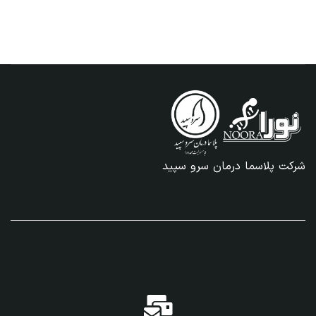
شرکت پلاسما درمان سرو سپید