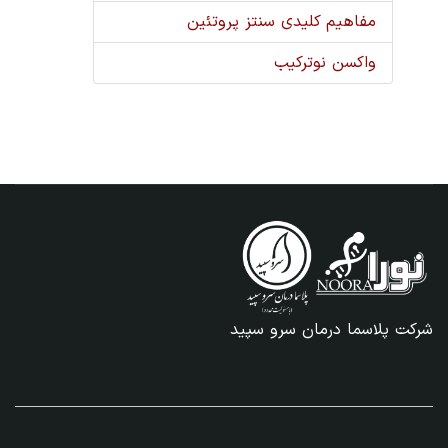
مفاهیم کلیدی سنتز پروتئین
واکسن نوترکیب
شرکت پلاسما درمان سرو سپید