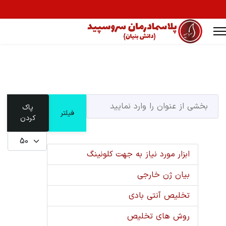
بخشی از عنوان را وارد نمایید
پاک
فیلتر
Ty
کردن
نمایش #
ابزار مورد نیاز به جهت کلونینگ
بیان ژن خارجی
تخلیص آنتی بادی
روش های تخلیص