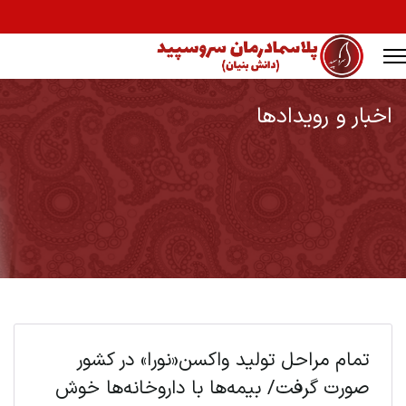
اخبار و رویدادها
Ty
تمام مراحل تولید واکسن«نورا» در کشور
صورت گرفت/ بیمه‌ها با داروخانه‌ها خوش