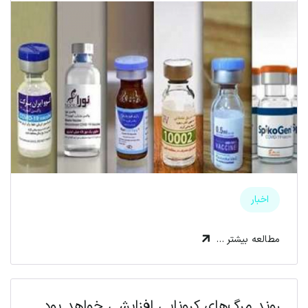
اخبار
مطالعه بیشتر …
روند مرگ‌های کرونایی افزایشی خواهد بود