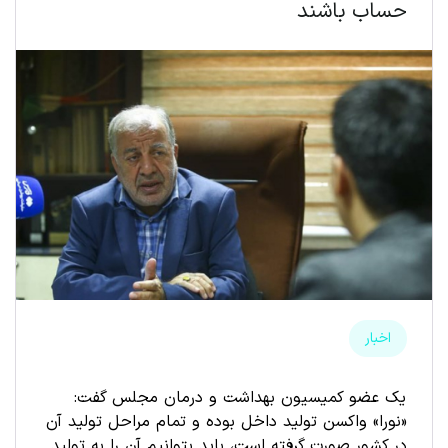
حساب باشند
اخبار
یک عضو کمیسیون بهداشت و درمان مجلس گفت:
«نورا» واکسن تولید داخل بوده و تمام مراحل تولید آن
در کشور صورت گرفته است، باید بتوانیم آن را به تولید