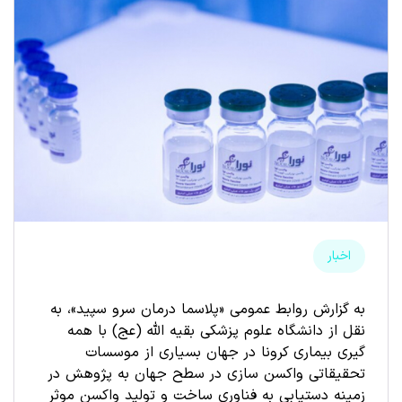
اخبار
به گزارش روابط عمومی «پلاسما درمان سرو سپید»، به
نقل از دانشگاه علوم پزشکی بقیه الله (عج) با همه
گیری بیماری کرونا در جهان بسیاری از موسسات
تحقیقاتی واکسن سازی در سطح جهان به پژوهش در
زمینه دستیابی به فناوری ساخت و تولید واکسن موثر