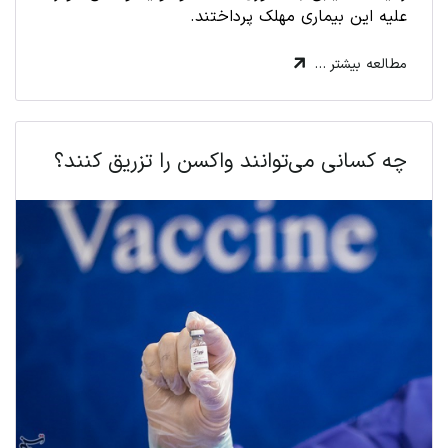
علیه این بیماری مهلک پرداختند.
مطالعه بیشتر …
چه کسانی می‌توانند واکسن را تزریق کنند؟