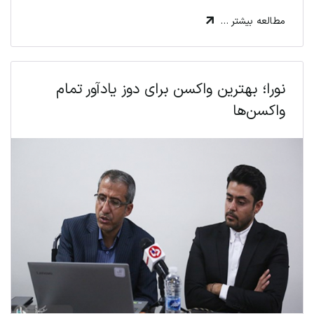
مطالعه بیشتر …
نورا؛ بهترین واکسن برای دوز یادآور تمام
واکسن‌ها