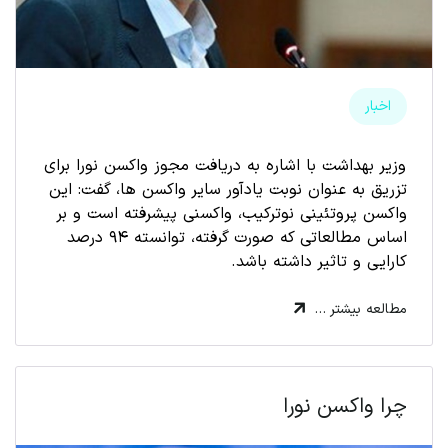
اخبار
وزیر بهداشت با اشاره به دریافت مجوز واکسن نورا برای
تزریق به عنوان نوبت یادآور سایر واکسن ها، گفت: این
واکسن پروتئینی نوترکیب، واکسنی پیشرفته است و بر
اساس مطالعاتی که صورت گرفته، توانسته ۹۴ درصد
کارایی و تاثیر داشته باشد.
مطالعه بیشتر …
چرا واکسن نورا