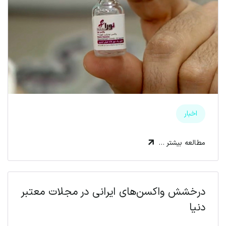
اخبار
مطالعه بیشتر …
درخشش واکسن‌های ایرانی در مجلات معتبر
دنیا