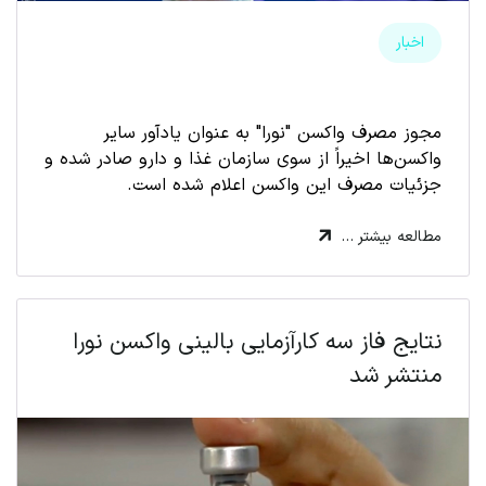
اخبار
مجوز مصرف واکسن "نورا" به عنوان یادآور سایر
واکسن‌ها اخیراً از سوی سازمان غذا و دارو صادر شده و
جزئیات مصرف این واکسن اعلام شده است.
مطالعه بیشتر …
نتایج فاز سه کارآزمایی بالینی واکسن نورا
منتشر شد