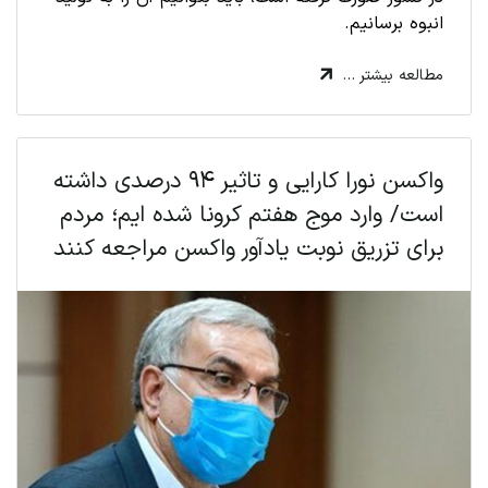
انبوه برسانیم.
مطالعه بیشتر …
واکسن نورا کارایی و تاثیر ۹۴ درصدی داشته
است/ وارد موج هفتم کرونا شده ایم؛ مردم
برای تزریق نوبت یادآور واکسن مراجعه کنند