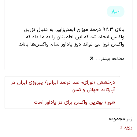
اخبار
بالای ۹۲.۳ درصد میزان ایمنی‌زایی به دنبال تزریق
واکسن ایجاد شد که این اطمینان را به ما داد که
واکسن نورا می تواند دوز یادآور تمام واکسن‌ها باشد.
مطالعه بیشتر …
درخشش «نورای» صد درصد ایرانی/ پیروزی ایران در
آپارتاید جهانی واکسن
«نورا» بهترین واکسن برای دز یادآور است
زیر مجموعه
رویداد