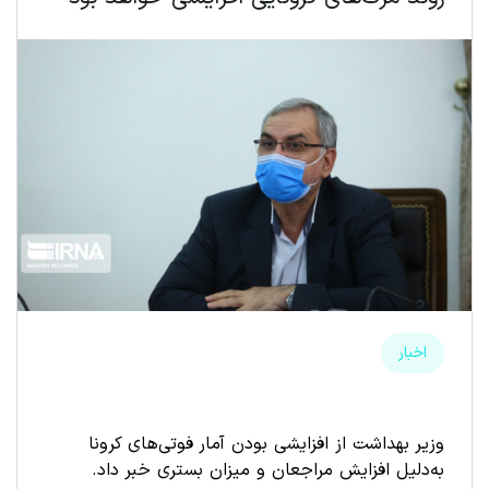
اخبار
وزیر بهداشت از افزایشی بودن آمار فوتی‌های کرونا
به‌دلیل افزایش مراجعان و میزان بستری خبر داد.